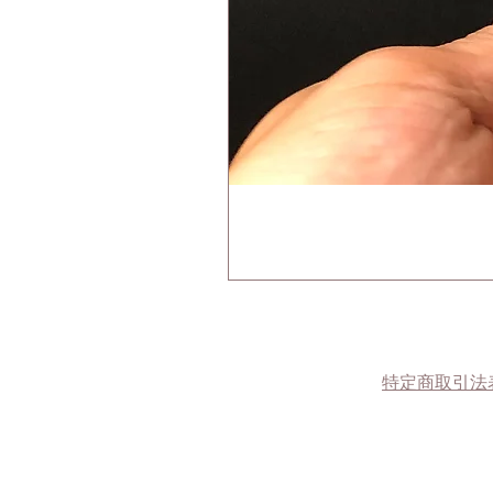
​特定商取引法