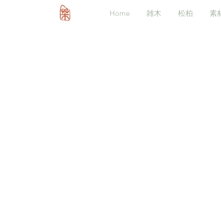
Home
雑木
松柏
素