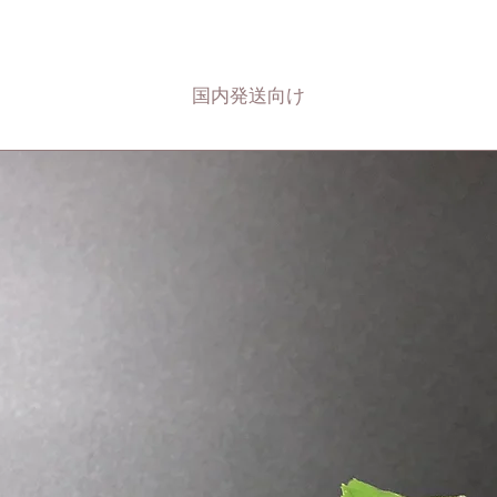
国内発送向け