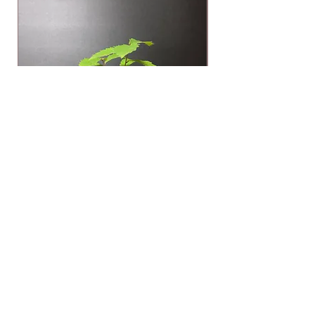
ミズナラ
在庫なし
​特定商取引法表示/利用規約
​プライバシーポリシー
よくあるご質問